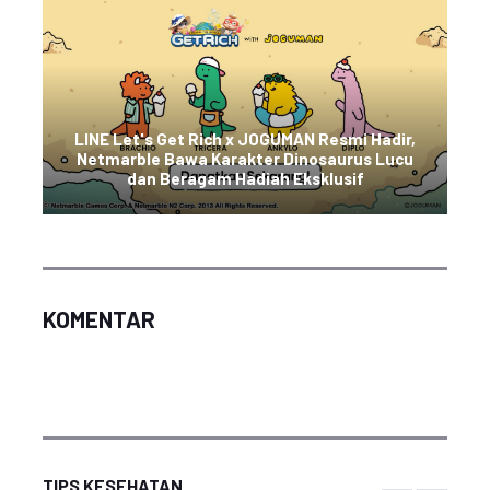
LINE Let's Get Rich x JOGUMAN Resmi Hadir,
Netmarble Bawa Karakter Dinosaurus Lucu
dan Beragam Hadiah Eksklusif
KOMENTAR
TIPS KESEHATAN