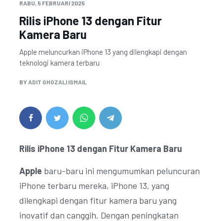
RABU, 5 FEBRUARI 2025
Rilis iPhone 13 dengan Fitur
Kamera Baru
Apple meluncurkan iPhone 13 yang dilengkapi dengan
teknologi kamera terbaru
BY
ADIT GHOZALI ISMAIL
Rilis iPhone 13 dengan Fitur Kamera Baru
Apple
baru-baru ini mengumumkan peluncuran
iPhone terbaru mereka, iPhone 13, yang
dilengkapi dengan fitur kamera baru yang
inovatif dan canggih. Dengan peningkatan