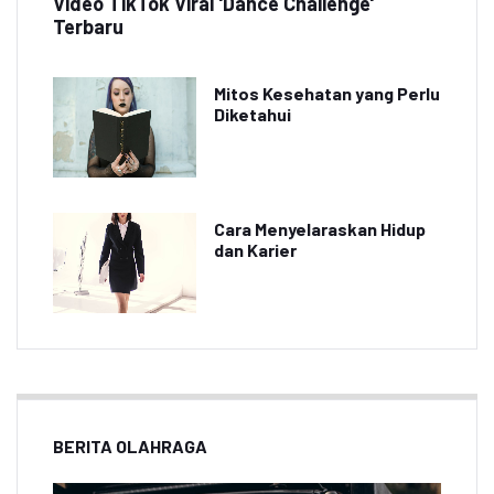
Video TikTok Viral 'Dance Challenge'
Terbaru
Mitos Kesehatan yang Perlu
Diketahui
Cara Menyelaraskan Hidup
dan Karier
BERITA OLAHRAGA