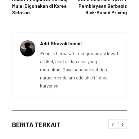
Mulai Digunakan di Korea
Pembiayaan Berbasis
Selatan
Risk-Based Pricing
Adit Ghozali Ismail
Penulis berbakat, menginspirasi lewat
artikel, cerita, dan esai yang
memukau. Gaya bahasa kuat dan
narasi mendalam adalah ciri khas
karyanya
BERITA TERKAIT