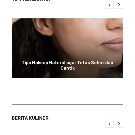
Tips Makeup Natural agar Tetap Sehat dan
Cantik
BERITA KULINER