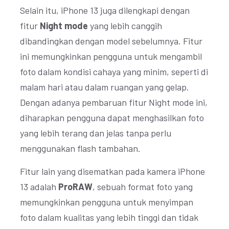
Selain itu, iPhone 13 juga dilengkapi dengan
fitur
Night mode
yang lebih canggih
dibandingkan dengan model sebelumnya. Fitur
ini memungkinkan pengguna untuk mengambil
foto dalam kondisi cahaya yang minim, seperti di
malam hari atau dalam ruangan yang gelap.
Dengan adanya pembaruan fitur Night mode ini,
diharapkan pengguna dapat menghasilkan foto
yang lebih terang dan jelas tanpa perlu
menggunakan flash tambahan.
Fitur lain yang disematkan pada kamera iPhone
13 adalah
ProRAW
, sebuah format foto yang
memungkinkan pengguna untuk menyimpan
foto dalam kualitas yang lebih tinggi dan tidak