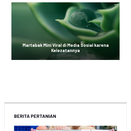
Martabak Mini Viral di Media Sosial karena
Kelezatannya
BERITA PERTANIAN