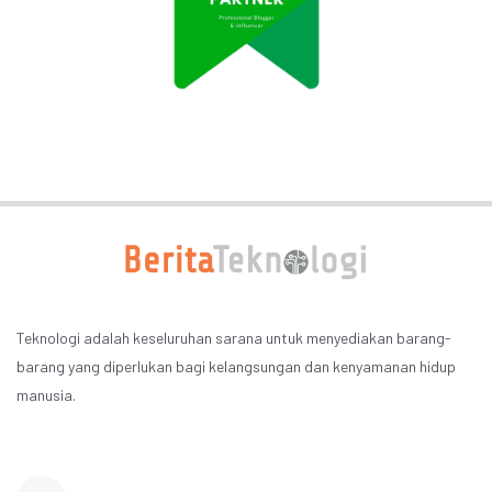
Teknologi adalah keseluruhan sarana untuk menyediakan barang-
barang yang diperlukan bagi kelangsungan dan kenyamanan hidup
manusia.