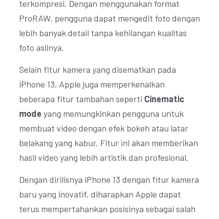
terkompresi. Dengan menggunakan format
ProRAW, pengguna dapat mengedit foto dengan
lebih banyak detail tanpa kehilangan kualitas
foto aslinya.
Selain fitur kamera yang disematkan pada
iPhone 13, Apple juga memperkenalkan
beberapa fitur tambahan seperti
Cinematic
mode
yang memungkinkan pengguna untuk
membuat video dengan efek bokeh atau latar
belakang yang kabur. Fitur ini akan memberikan
hasil video yang lebih artistik dan profesional.
Dengan dirilisnya iPhone 13 dengan fitur kamera
baru yang inovatif, diharapkan Apple dapat
terus mempertahankan posisinya sebagai salah