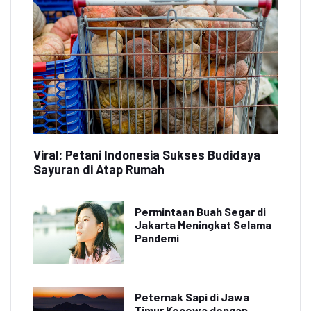
Viral: Petani Indonesia Sukses Budidaya
Sayuran di Atap Rumah
Permintaan Buah Segar di
Jakarta Meningkat Selama
Pandemi
Peternak Sapi di Jawa
Timur Kecewa dengan