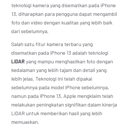
teknologi kamera yang disematkan pada iPhone
13, diharapkan para pengguna dapat mengambil
foto dan video dengan kualitas yang lebih baik
dari sebelumnya.
Salah satu fitur kamera terbaru yang
disematkan pada iPhone 13 adalah teknologi
LiDAR
yang mampu menghasilkan foto dengan
kedalaman yang lebih tajam dan detail yang
lebih jelas. Teknologi ini telah dipakai
sebelumnya pada model iPhone sebelumnya,
namun pada iPhone 13, Apple mengklaim telah
melakukan peningkatan signifikan dalam kinerja
LiDAR untuk memberikan hasil yang lebih
memuaskan.