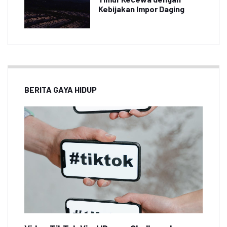
Kebijakan Impor Daging
BERITA GAYA HIDUP